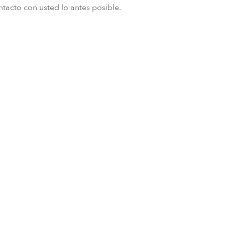
tacto con usted lo antes posible.