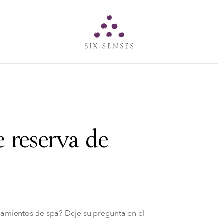
Six senses
 reserva de
atamientos de spa? Deje su pregunta en el