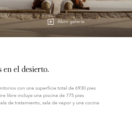
Abrir galería
 en el desierto.
mitorios con una superficie total de 6930 pies
re libre incluye una piscina de 775 pies
ala de tratamiento, sala de vapor y una cocina