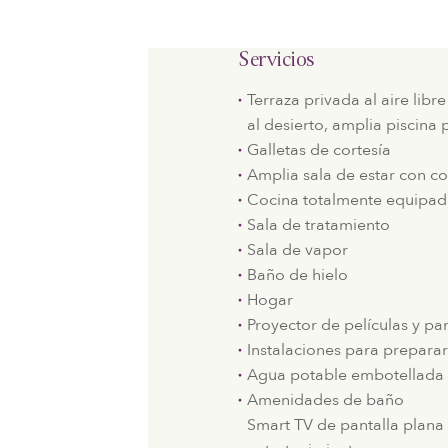
Servicios
Terraza privada al aire libr
al desierto, amplia piscina 
Galletas de cortesía
Amplia sala de estar con 
Cocina totalmente equipa
Sala de tratamiento
Sala de vapor
Baño de hielo
Hogar
Proyector de películas y pan
Instalaciones para preparar 
Agua potable embotellada 
Amenidades de baño
Smart TV de pantalla plana 