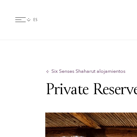
Six Senses Shaharut alojamientos
Private Reserv