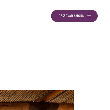
RESERVAR AHORA