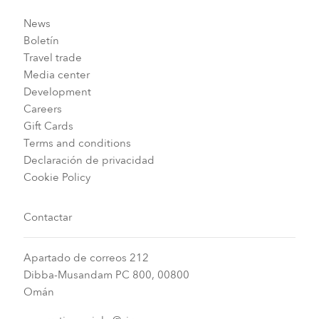
News
Boletín
Travel trade
Media center
Development
Careers
Gift Cards
Terms and conditions
Declaración de privacidad
Cookie Policy
Contactar
Apartado de correos 212
Dibba-Musandam PC 800, 00800
Omán