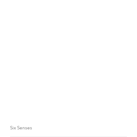
Six Senses