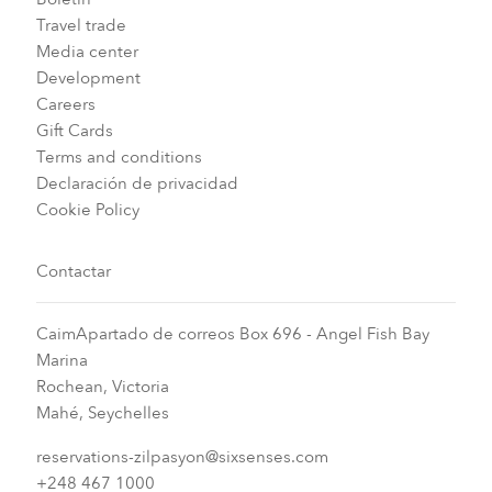
Travel trade
Media center
Development
Careers
Gift Cards
Terms and conditions
Declaración de privacidad
Cookie Policy
Contactar
CaimApartado de correos Box 696 - Angel Fish Bay
Marina
Rochean, Victoria
Mahé, Seychelles
reservations-zilpasyon@sixsenses.com
+248 467 1000