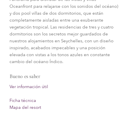
Oceanfront para relajarse con los sonidos del océano)
y dos pool villas de dos dormitorios, que están
completamente aisladas entre una exuberante
vegetación tropical. Las residencias de tres y cuatro
dormitorios son los secretos mejor guardados de
nuestros alojamientos en Seychelles, con un diseño
inspirado, acabados impecables y una posición
elevada con vistas a los tonos azules en constante
cambio del océano Índico.
Bueno es saber
Ver información útil
Ficha técnica
Mapa del resort
Consultar disponibilidad y reservar