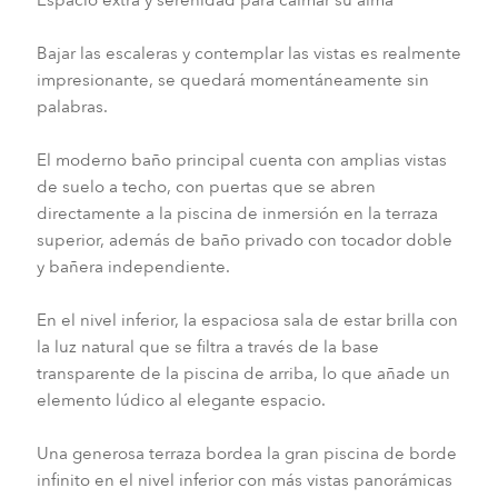
Bajar las escaleras y contemplar las vistas es realmente
impresionante, se quedará momentáneamente sin
palabras.
El moderno baño principal cuenta con amplias vistas
de suelo a techo, con puertas que se abren
directamente a la piscina de inmersión en la terraza
superior, además de baño privado con tocador doble
y bañera independiente.
En el nivel inferior, la espaciosa sala de estar brilla con
la luz natural que se filtra a través de la base
transparente de la piscina de arriba, lo que añade un
elemento lúdico al elegante espacio.
Una generosa terraza bordea la gran piscina de borde
infinito en el nivel inferior con más vistas panorámicas