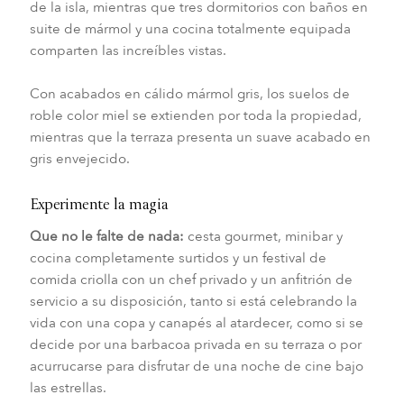
de la isla, mientras que tres dormitorios con baños en
suite de mármol y una cocina totalmente equipada
comparten las increíbles vistas.
Con acabados en cálido mármol gris, los suelos de
roble color miel se extienden por toda la propiedad,
mientras que la terraza presenta un suave acabado en
gris envejecido.
Experimente la magia
Que no le falte de nada:
cesta gourmet, minibar y
cocina completamente surtidos y un festival de
comida criolla con un chef privado y un anfitrión de
servicio a su disposición, tanto si está celebrando la
vida con una copa y canapés al atardecer, como si se
decide por una barbacoa privada en su terraza o por
acurrucarse para disfrutar de una noche de cine bajo
las estrellas.