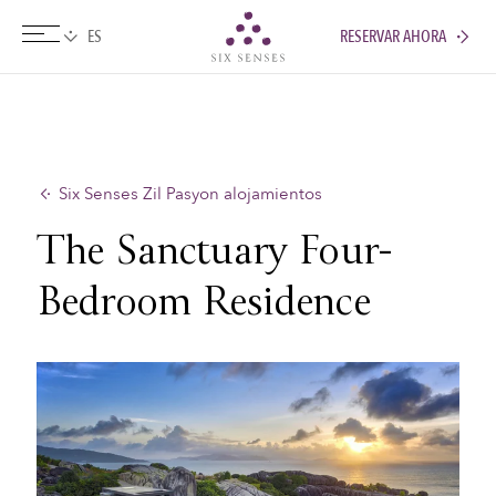
RESERVAR AHORA
Six senses
Six Senses Zil Pasyon alojamientos
The Sanctuary Four-
Bedroom Residence