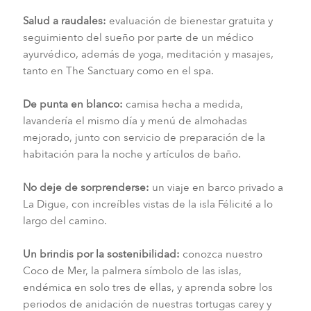
Salud a raudales:
evaluación de bienestar gratuita y
seguimiento del sueño por parte de un médico
ayurvédico, además de yoga, meditación y masajes,
tanto en The Sanctuary como en el spa.
De punta en blanco:
camisa hecha a medida,
lavandería el mismo día y menú de almohadas
mejorado, junto con servicio de preparación de la
habitación para la noche y artículos de baño.
No deje de sorprenderse:
un viaje en barco privado a
La Digue, con increíbles vistas de la isla Félicité a lo
largo del camino.
Un brindis por la sostenibilidad:
conozca nuestro
Coco de Mer, la palmera símbolo de las islas,
endémica en solo tres de ellas, y aprenda sobre los
periodos de anidación de nuestras tortugas carey y