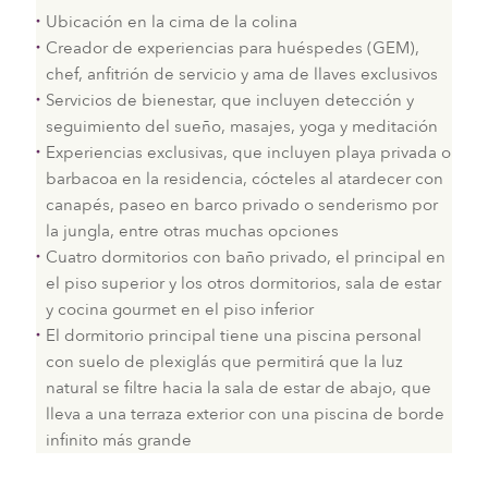
Ubicación en la cima de la colina
Creador de experiencias para huéspedes (GEM),
chef, anfitrión de servicio y ama de llaves exclusivos
Servicios de bienestar, que incluyen detección y
seguimiento del sueño, masajes, yoga y meditación
Experiencias exclusivas, que incluyen playa privada o
barbacoa en la residencia, cócteles al atardecer con
canapés, paseo en barco privado o senderismo por
la jungla, entre otras muchas opciones
Cuatro dormitorios con baño privado, el principal en
el piso superior y los otros dormitorios, sala de estar
y cocina gourmet en el piso inferior
El dormitorio principal tiene una piscina personal
con suelo de plexiglás que permitirá que la luz
natural se filtre hacia la sala de estar de abajo, que
lleva a una terraza exterior con una piscina de borde
infinito más grande