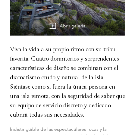
Abrir galería
Viva la vida a su propio ritmo con su tribu
favorita. Cuatro dormitorios y sorprendentes
características de diseño se combinan con el
dramatismo crudo y natural de la isla.
Siéntase como si fuera la única persona en
una isla remota, con la seguridad de saber que
su equipo de servicio discreto y dedicado
cubrirá todas sus necesidades.
Indistinguible de las espectaculares rocas y la