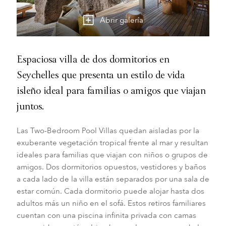
Abrir galería
Espaciosa villa de dos dormitorios en
Seychelles que presenta un estilo de vida
isleño ideal para familias o amigos que viajan
juntos.
Las Two-Bedroom Pool Villas quedan aisladas por la
exuberante vegetación tropical frente al mar y resultan
ideales para familias que viajan con niños o grupos de
amigos. Dos dormitorios opuestos, vestidores y baños
a cada lado de la villa están separados por una sala de
estar común. Cada dormitorio puede alojar hasta dos
adultos más un niño en el sofá. Estos retiros familiares
cuentan con una piscina infinita privada con camas