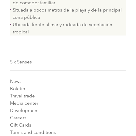
de comedor familiar
Situada a pocos metros de la playa y de la principal
zona pública
Ubicada frente al mar y rodeada de vegetación
tropical
Six Senses
News
Boletín
Travel trade
Media center
Development
Careers
Gift Cards
Terms and conditions