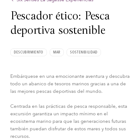
Pescador ético: Pesca
deportiva sostenible
DESCUBRIMIENTO
MAR
SOSTENIBILIDAD
Embárquese en una emocionante aventura y descubra
todo un abanico de tesoros marinos gracias a una de
las mejores pescas deportivas del mundo.
Centrada en las prácticas de pesca responsable, esta
excursión garantiza un impacto mínimo en el
ecosistema marino para que las generaciones futuras
también puedan disfrutar de estos mares y todos sus
recursos.