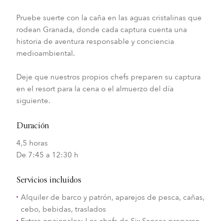
Pruebe suerte con la caña en las aguas cristalinas que
rodean Granada, donde cada captura cuenta una
historia de aventura responsable y conciencia
medioambiental.
Deje que nuestros propios chefs preparen su captura
en el resort para la cena o el almuerzo del día
siguiente.
Duración
4,5 horas
De 7:45 a 12:30 h
Servicios incluidos
Alquiler de barco y patrón, aparejos de pesca, cañas,
cebo, bebidas, traslados