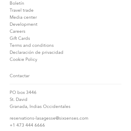
Boletín
Travel trade
Media center
Development
Careers
Gift Cards
Terms and conditions
Declaración de privacidad
Cookie Policy
Contactar
PO box 3446
St. David
Granada, Indias Occidentales
reservations-lasagesse@sixsenses.com
+1 473 444 6666