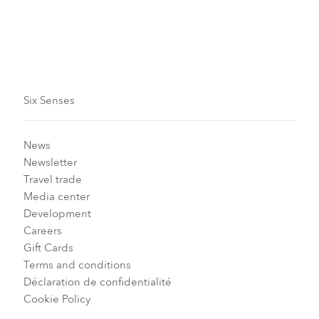
Six Senses
News
Newsletter
Travel trade
Media center
Development
Careers
Gift Cards
Terms and conditions
Déclaration de confidentialité
Cookie Policy