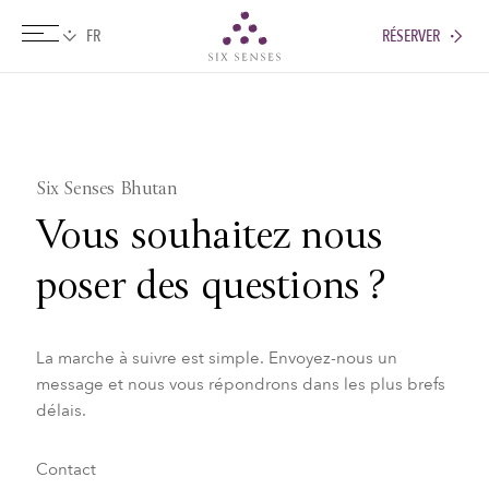
RÉSERVER
Six senses
Six Senses Bhutan
Vous souhaitez nous
poser des questions ?
La marche à suivre est simple. Envoyez-nous un
message et nous vous répondrons dans les plus brefs
délais.
Contact