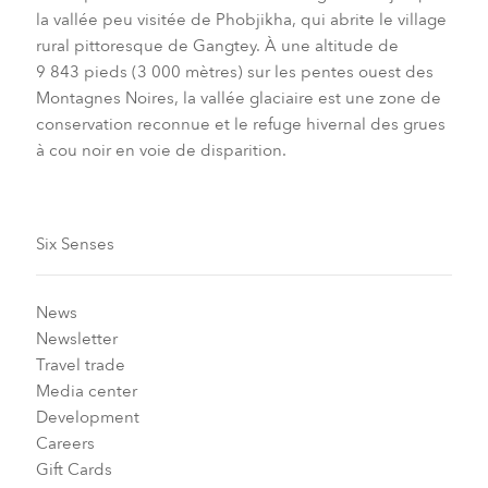
la vallée peu visitée de Phobjikha, qui abrite le village
rural pittoresque de Gangtey. À une altitude de
9 843 pieds (3 000 mètres) sur les pentes ouest des
Montagnes Noires, la vallée glaciaire est une zone de
conservation reconnue et le refuge hivernal des grues
à cou noir en voie de disparition.
Six Senses
News
Newsletter
Travel trade
Media center
Development
Careers
Gift Cards