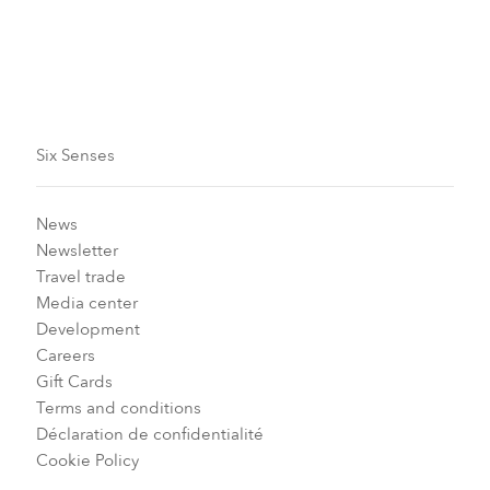
Saison des Festivals
Six Senses
News
Newsletter
Travel trade
Media center
Development
Careers
Gift Cards
Terms and conditions
Déclaration de confidentialité
Cookie Policy