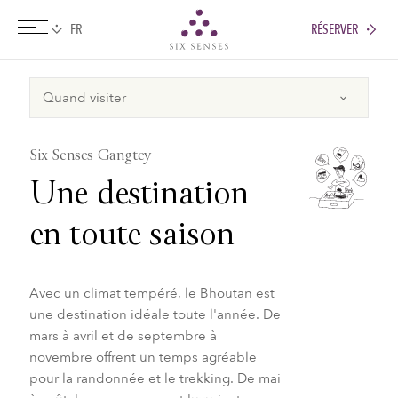
RÉSERVER
Six senses
Six Senses Gangtey
Une destination
en toute saison
Avec un climat tempéré, le Bhoutan est
une destination idéale toute l'année. De
mars à avril et de septembre à
novembre offrent un temps agréable
pour la randonnée et le trekking. De mai