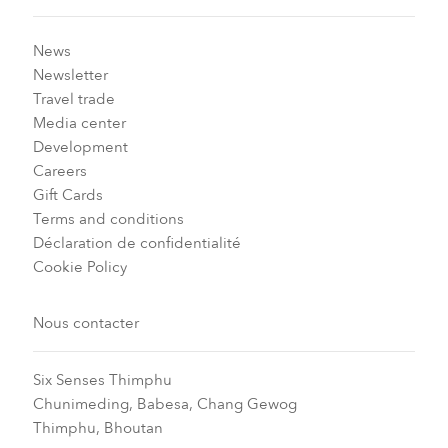
News
Newsletter
Travel trade
Media center
Development
Careers
Gift Cards
Terms and conditions
Déclaration de confidentialité
Cookie Policy
Nous contacter
Six Senses Thimphu​
Chunimeding, Babesa, Chang Gewog​
Thimphu, Bhoutan​