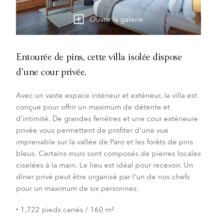
Ouvrir la galerie
Entourée de pins, cette villa isolée dispose
d'une cour privée.
Avec un vaste espace intérieur et extérieur, la villa est
conçue pour offrir un maximum de détente et
d'intimité. De grandes fenêtres et une cour extérieure
privée vous permettent de profiter d'une vue
imprenable sur la vallée de Paro et les forêts de pins
bleus. Certains murs sont composés de pierres locales
ciselées à la main. Le lieu est idéal pour recevoir. Un
dîner privé peut être organisé par l'un de nos chefs
pour un maximum de six personnes.
1,722 pieds carrés / 160 m²