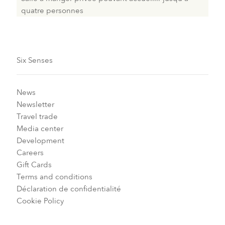
quatre personnes
Six Senses
News
Newsletter
Travel trade
Media center
Development
Careers
Gift Cards
Terms and conditions
Déclaration de confidentialité
Cookie Policy