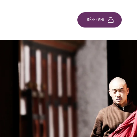
RÉSERVER