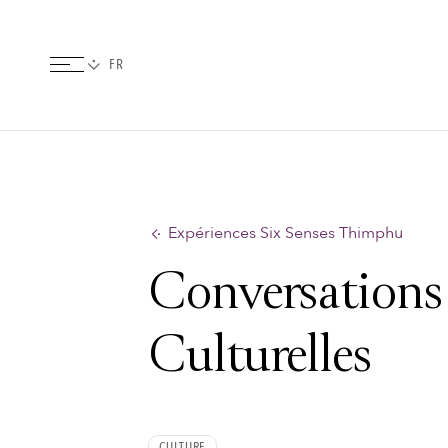
Expériences Six Senses Thimphu
Conversations
Culturelles
CULTURE