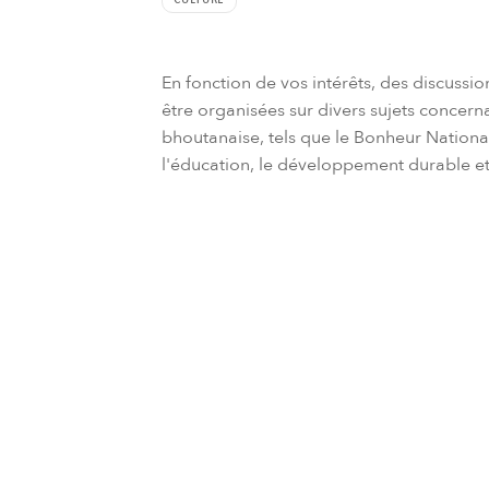
En fonction de vos intérêts, des discussi
être organisées sur divers sujets concerna
bhoutanaise, tels que le Bonheur Nationa
l'éducation, le développement durable et