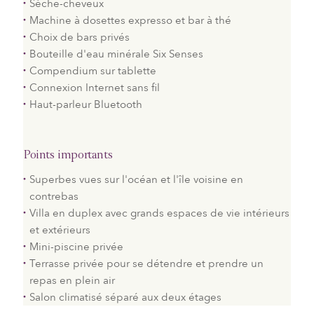
Sèche-cheveux
Machine à dosettes expresso et bar à thé
Choix de bars privés
Bouteille d'eau minérale Six Senses
Compendium sur tablette
Connexion Internet sans fil
Haut-parleur Bluetooth
Points importants
Superbes vues sur l'océan et l'île voisine en
contrebas
Villa en duplex avec grands espaces de vie intérieurs
et extérieurs
Mini-piscine privée
Terrasse privée pour se détendre et prendre un
repas en plein air
Salon climatisé séparé aux deux étages