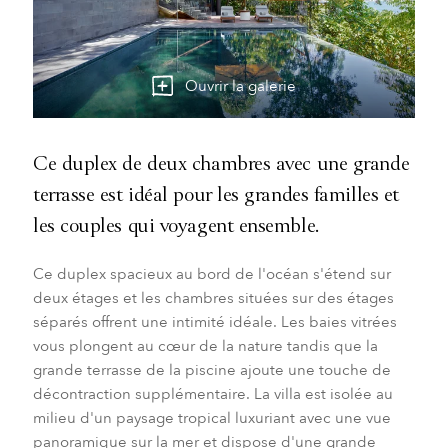
Ouvrir la galerie
Ce duplex de deux chambres avec une grande
terrasse est idéal pour les grandes familles et
les couples qui voyagent ensemble.
Ce duplex spacieux au bord de l'océan s'étend sur
deux étages et les chambres situées sur des étages
séparés offrent une intimité idéale. Les baies vitrées
vous plongent au cœur de la nature tandis que la
grande terrasse de la piscine ajoute une touche de
décontraction supplémentaire. La villa est isolée au
milieu d'un paysage tropical luxuriant avec une vue
panoramique sur la mer et dispose d'une grande