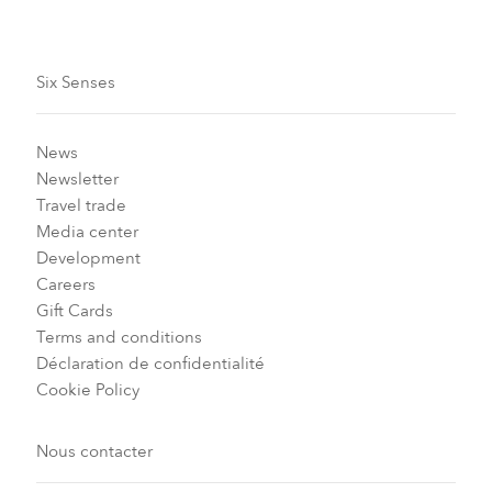
Six Senses
News
Newsletter
Travel trade
Media center
Development
Careers
Gift Cards
Terms and conditions
Déclaration de confidentialité
Cookie Policy
Nous contacter