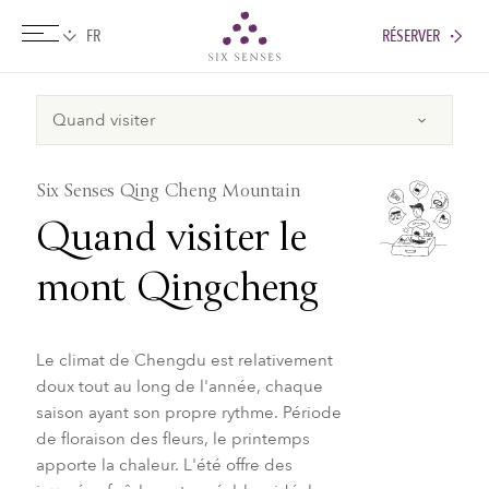
RÉSERVER
Six senses
Six Senses Qing Cheng Mountain
Quand visiter le
mont Qingcheng
Le climat de Chengdu est relativement
doux tout au long de l'année, chaque
saison ayant son propre rythme. Période
de floraison des fleurs, le printemps
apporte la chaleur. L'été offre des