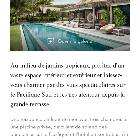
Ouvrir la galerie
Au milieu de jardins tropicaux, profitez d'un
vaste espace intérieur et extérieur et laissez-
vous charmer par des vues spectaculaires sur
le Pacifique Sud et les îles alentour depuis la
grande terrasse.
Une résidence en front de mer avec trois chambres et
une piscine privée, dévoilant de splendides
panoramas sur le Pacifique et l'hôtel en contrebas. Au