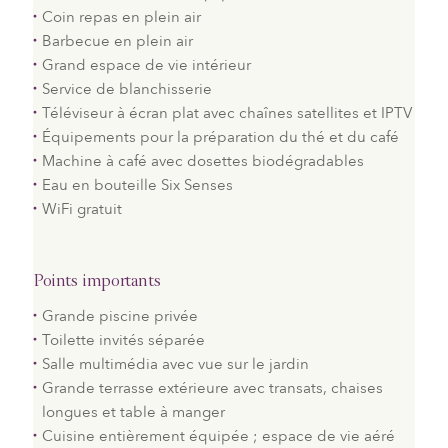
Coin repas en plein air
Barbecue en plein air
Grand espace de vie intérieur
Service de blanchisserie
Téléviseur à écran plat avec chaînes satellites et IPTV
Équipements pour la préparation du thé et du café
Machine à café avec dosettes biodégradables
Eau en bouteille Six Senses
WiFi gratuit
Points importants
Grande piscine privée
Toilette invités séparée
Salle multimédia avec vue sur le jardin
Grande terrasse extérieure avec transats, chaises
longues et table à manger
Cuisine entièrement équipée ; espace de vie aéré