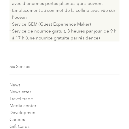
avec d'énormes portes pliantes qui s'ouvrent
Emplacement au sommet de la colline avec vue sur
l'océan
Service GEM (Guest Experience Maker)
Service de nourrice gratuit, 8 heures par jour, de 9 h
à 17 h (une nourrice gratuite par résidence)
Six Senses
News
Newsletter
Travel trade
Media center
Development
Careers
Gift Cards