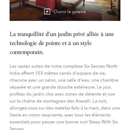
Ouvrir la galerie
La tranquillité d'un jardin privé alliée à une
technologie de pointe et à un style
contemporain.
Les vastes suites de notre complexe Six Senses North
India offrent 103 mètres carrés d'espace de vie,
chacune avec un salon, une salle d'eau, une chambre
séparée et une grande douche extérieure. Le jour,
profitez du jardin clos avec zones de détente et vue
sur la chaîne de montagnes des Aravalli. La nuit,
allongez-vous sur des matelas faits à la main, dans une
literie en coton respirante, avec tous les éléments
essentiels pour passer une bonne nuit Sleep With Six
Senses.