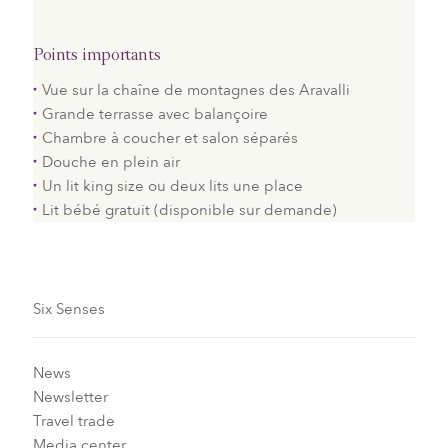
Points importants
Vue sur la chaîne de montagnes des Aravalli
Grande terrasse avec balançoire
Chambre à coucher et salon séparés
Douche en plein air
Un lit king size ou deux lits une place
Lit bébé gratuit (disponible sur demande)
Six Senses
News
Newsletter
Travel trade
Media center