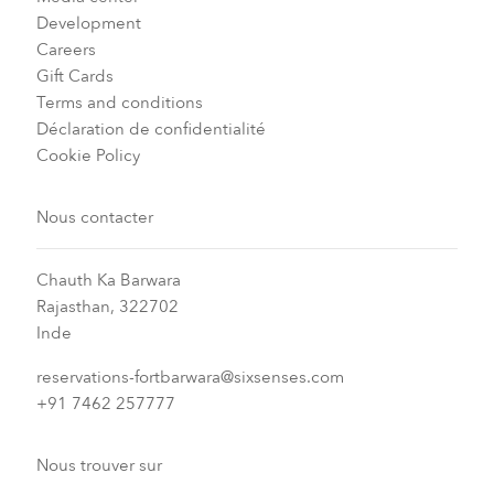
Development
Careers
Gift Cards
Terms and conditions
Déclaration de confidentialité
Cookie Policy
Nous contacter
Chauth Ka Barwara
Rajasthan, 322702
Inde
reservations-fortbarwara@sixsenses.com
+91 7462 257777
Nous trouver sur