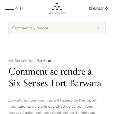
RÉSERVER
Six senses
Six Senses Fort Barwara
Comment se rendre à
Six Senses Fort Barwara
En voiture, nous sommes à 4 heures de l'aéroport
international de Delhi et à 2h30 de Jaipur. Vous
pouvez également nous rejoindre en 30 minutes