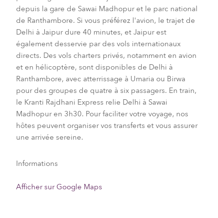
depuis la gare de Sawai Madhopur et le parc national
de Ranthambore. Si vous préférez l'avion, le trajet de
Delhi à Jaipur dure 40 minutes, et Jaipur est
également desservie par des vols internationaux
directs. Des vols charters privés, notamment en avion
et en hélicoptère, sont disponibles de Delhi à
Ranthambore, avec atterrissage à Umaria ou Birwa
pour des groupes de quatre à six passagers. En train,
le Kranti Rajdhani Express relie Delhi à Sawai
Madhopur en 3h30. Pour faciliter votre voyage, nos
hôtes peuvent organiser vos transferts et vous assurer
une arrivée sereine.
Informations
Afficher sur Google Maps