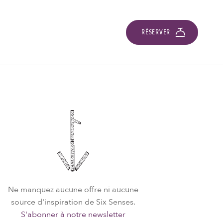
RÉSERVER
Ne manquez aucune offre ni aucune
source d'inspiration de Six Senses.
S'abonner à notre newsletter