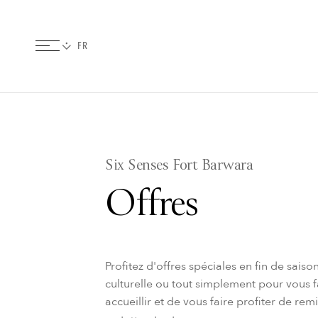
Six Senses Fort Barwara
Offres
Profitez d'offres spéciales en fin de sai
culturelle ou tout simplement pour vous f
accueillir et de vous faire profiter de re