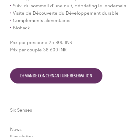
Suivi du sommeil d'une nuit, débriefing le lendemain
Visite de Découverte du Développement durable
Compléments alimentaires
Biohack
Prix par personne 25 800 INR
Prix par couple 38 600 INR
DEMANDE CONCERNANT UNE RÉSERVATION
Six Senses
News
Newsletter