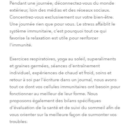
Pendant une journée, déconnectez-vous du monde
extérieur, loin des médias et des réseaux sociaux.
Concentrez-vous exclusivement sur votre bien-être.
Une journée rien que pour vous. Le stress affaiblit le
système immunitaire, c'est pourquoi tout ce qui
favorise la relaxation est utile pour renforcer
l'immunité.
Exercices respiratoires, yoga au soleil, superaliments
et graines germées, séances d'entraînement
individuel, expériences de chaud et froid, soins et
retour à soi par l'écriture dans un journal, nous avons
tout ce dont vos cellules immunitaires ont besoin pour
fonctionner au meilleur de leur forme. Nous
proposons également des bilans spécifiques
d'évaluation de la santé et de suivi du sommeil afin de
vous orienter sur la meilleure façon de surmonter vos
troubles.