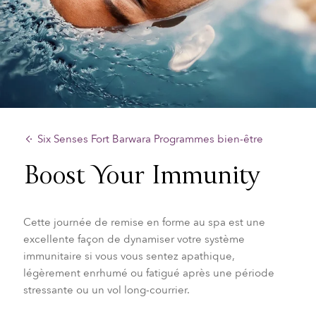
Six Senses Fort Barwara Programmes bien-être
Boost Your Immunity
Cette journée de remise en forme au spa est une
excellente façon de dynamiser votre système
immunitaire si vous vous sentez apathique,
légèrement enrhumé ou fatigué après une période
stressante ou un vol long-courrier.