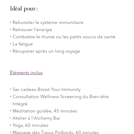
Idéal pour :
Rebooster le système immunitaire
Retrouver l'énergie
Combattre le rhume ou les petits soucis de santé
La fatigue
Récupérer après un long voyage
Éléments inclus
Sac cadeau Boost Your Immunity
Consultation Wellness Screening du Bien-être
Intégré
Méditation guidée, 45 minutes
Atelier à l'Alchemy Bar
Yoga, 60 minutes
Massage des Tissus Profonds, 60 minutes