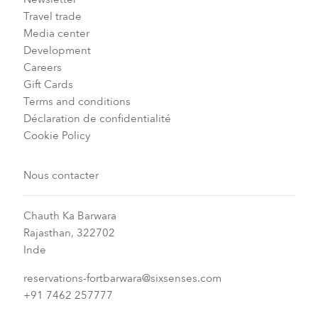
Travel trade
Media center
Development
Careers
Gift Cards
Terms and conditions
Déclaration de confidentialité
Cookie Policy
Nous contacter
Chauth Ka Barwara
Rajasthan, 322702
Inde
reservations-fortbarwara@sixsenses.com
+91 7462 257777