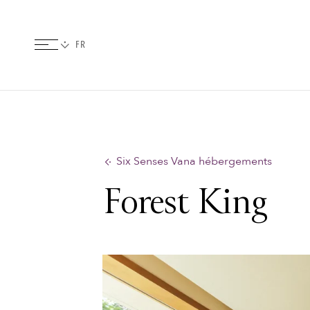
Six Senses Vana hébergements
Forest King