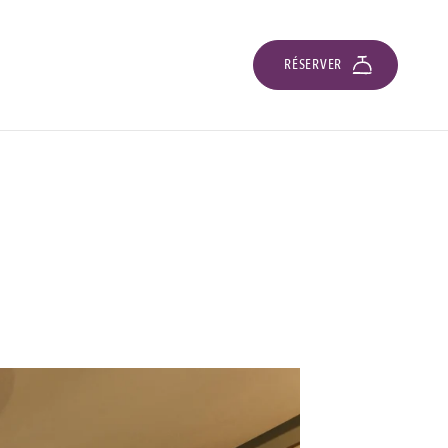
RÉSERVER