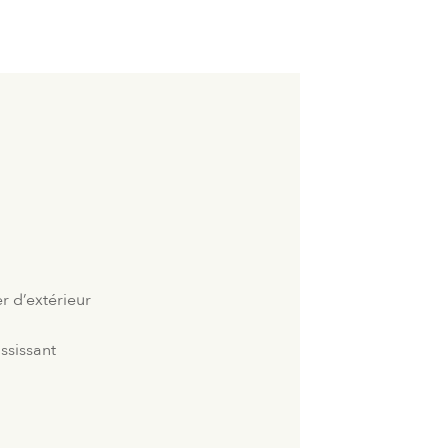
r d’extérieur
ssissant