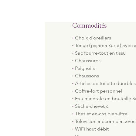
Commodités
Choix d’oreillers
Tenue (pyjama kurta) avec 
Sac fourre-tout en tissu
Chaussures
Peignoirs
Chaussons
Articles de toilette durables
Coffre-fort personnel
Eau minérale en bouteille S
Sèche-cheveux
Thés et en-cas bien-être
Télévision à écran plat avec 
WiFi haut débit