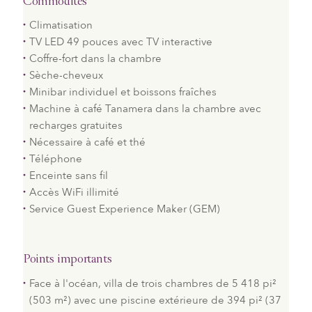
Commodités
Climatisation
TV LED 49 pouces avec TV interactive
Coffre-fort dans la chambre
Sèche-cheveux
Minibar individuel et boissons fraîches
Machine à café Tanamera dans la chambre avec
recharges gratuites
Nécessaire à café et thé
Téléphone
Enceinte sans fil
Accès WiFi illimité
Service Guest Experience Maker (GEM)
Points importants
Face à l'océan, villa de trois chambres de 5 418 pi²
(503 m²) avec une piscine extérieure de 394 pi² (37