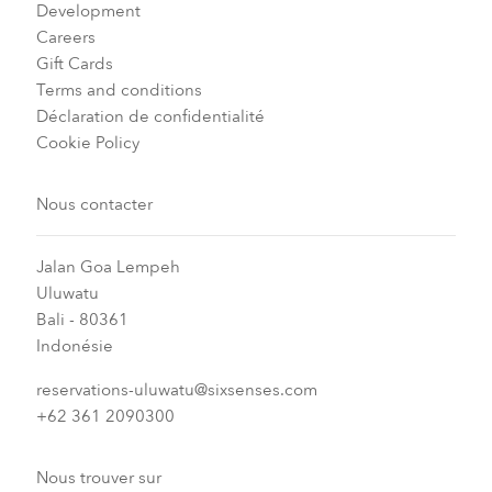
Development
Careers
Gift Cards
Terms and conditions
Déclaration de confidentialité
Cookie Policy
Nous contacter
Jalan Goa Lempeh
Uluwatu
Bali - 80361
Indonésie
reservations-uluwatu@sixsenses.com
+62 361 2090300
Nous trouver sur