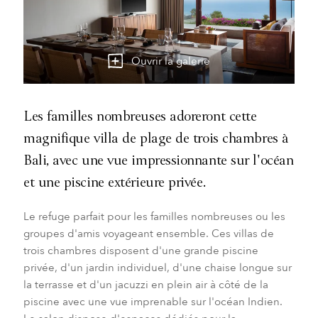
Ouvrir la galerie
Les familles nombreuses adoreront cette
magnifique villa de plage de trois chambres à
Bali, avec une vue impressionnante sur l'océan
et une piscine extérieure privée.
Le refuge parfait pour les familles nombreuses ou les
groupes d'amis voyageant ensemble. Ces villas de
trois chambres disposent d'une grande piscine
privée, d'un jardin individuel, d'une chaise longue sur
la terrasse et d'un
jacuzzi
en plein air à côté de la
piscine avec une vue imprenable sur l'océan Indien.