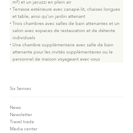
m²) et un
jacuzzi
en plein air
Terrasse extérieure avec canapé-lit, chaises longues
et table, ainsi qu'un jardin attenant
Trois chambres avec salles de bain attenantes et un
salon avec espaces de restauration et de détente
individuels
Une chambre supplémentaire avec salle de bain
attenante pour les invités supplémentaires ou le
personnel de maison voyageant avec vous
Six Senses
News
Newsletter
Travel trade
Media center