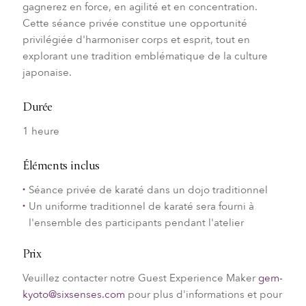
gagnerez en force, en agilité et en concentration.
Cette séance privée constitue une opportunité
privilégiée d'harmoniser corps et esprit, tout en
explorant une tradition emblématique de la culture
japonaise.
Durée
1 heure
Éléments inclus
Séance privée de karaté dans un dojo traditionnel
Un uniforme traditionnel de karaté sera fourni à
l'ensemble des participants pendant l'atelier
Prix
Veuillez contacter notre Guest Experience Maker
gem-
kyoto@sixsenses.com
pour plus d'informations et pour