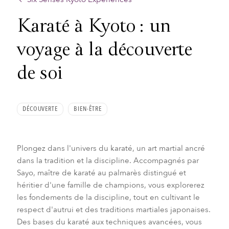
Karaté à Kyoto : un
voyage à la découverte
de soi
DÉCOUVERTE
BIEN-ÊTRE
Plongez dans l'univers du karaté, un art martial ancré
dans la tradition et la discipline. Accompagnés par
Sayo, maître de karaté au palmarès distingué et
héritier d'une famille de champions, vous explorerez
les fondements de la discipline, tout en cultivant le
respect d'autrui et des traditions martiales japonaises.
Des bases du karaté aux techniques avancées, vous