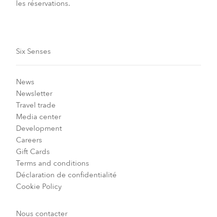
les réservations.
Six Senses
News
Newsletter
Travel trade
Media center
Development
Careers
Gift Cards
Terms and conditions
Déclaration de confidentialité
Cookie Policy
Nous contacter