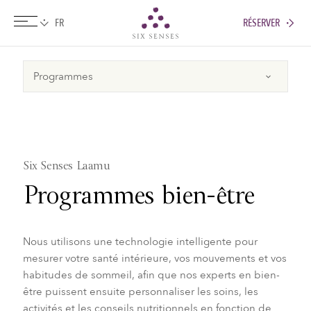
RÉSERVER
Six senses
Six Senses Laamu
Programmes bien-être
Nous utilisons une technologie intelligente pour
mesurer votre santé intérieure, vos mouvements et vos
habitudes de sommeil, afin que nos experts en bien-
être puissent ensuite personnaliser les soins, les
activités et les conseils nutritionnels en fonction de