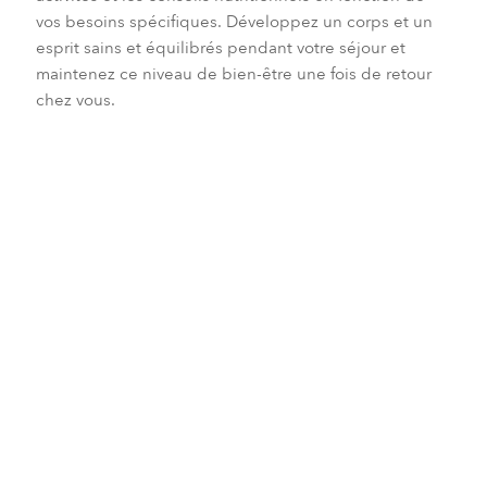
vos besoins spécifiques. Développez un corps et un
esprit sains et équilibrés pendant votre séjour et
maintenez ce niveau de bien-être une fois de retour
chez vous.