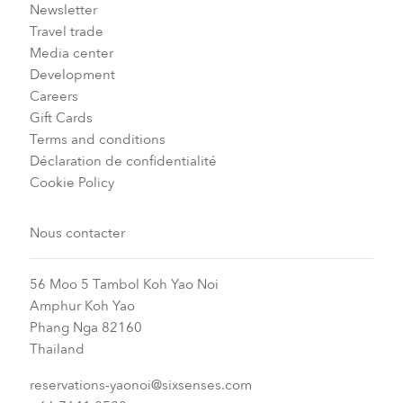
Newsletter
Travel trade
Media center
Development
Careers
Gift Cards
Terms and conditions
Déclaration de confidentialité
Cookie Policy
Nous contacter
56 Moo 5 Tambol Koh Yao Noi
Amphur Koh Yao
Phang Nga 82160
Thailand
reservations-yaonoi@sixsenses.com