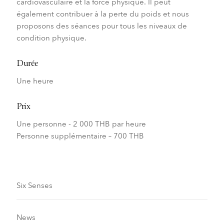
cardiovasculaire et la force physique. Il peut
également contribuer à la perte du poids et nous
proposons des séances pour tous les niveaux de
condition physique.
Durée
Une heure
Prix
Une personne - 2 000 THB par heure
Personne supplémentaire – 700 THB
Six Senses
News