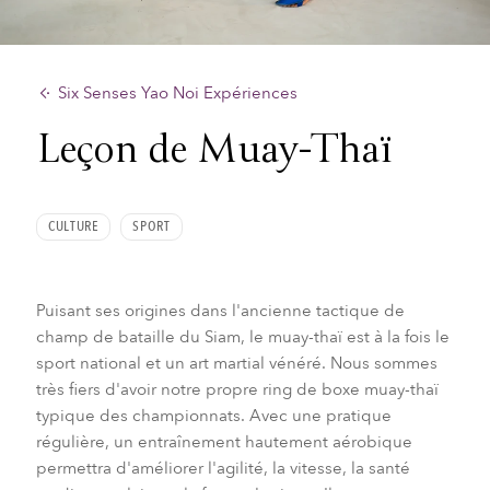
Six Senses Yao Noi Expériences
Leçon de Muay-Thaï
CULTURE
SPORT
Puisant ses origines dans l'ancienne tactique de
champ de bataille du Siam, le muay-thaï est à la fois le
sport national et un art martial vénéré. Nous sommes
très fiers d'avoir notre propre ring de boxe muay-thaï
typique des championnats. Avec une pratique
régulière, un entraînement hautement aérobique
permettra d'améliorer l'agilité, la vitesse, la santé