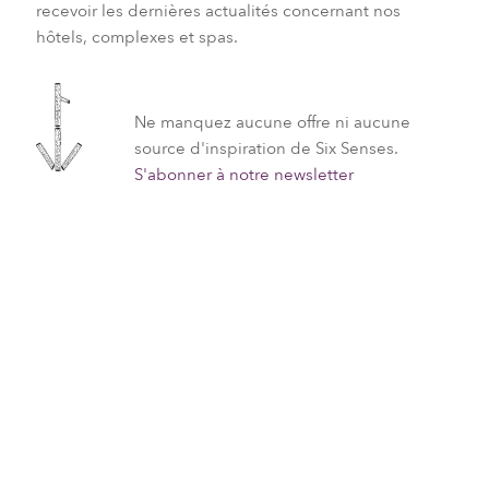
recevoir les dernières actualités concernant nos
hôtels, complexes et spas.
Ne manquez aucune offre ni aucune
source d'inspiration de Six Senses.
S'abonner à notre newsletter