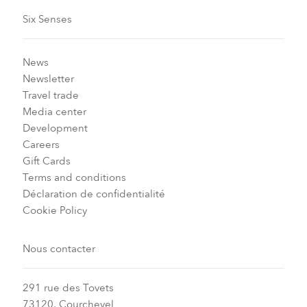
Six Senses
News
Newsletter
Travel trade
Media center
Development
Careers
Gift Cards
Terms and conditions
Déclaration de confidentialité
Cookie Policy
Nous contacter
291 rue des Tovets
73120, Courchevel