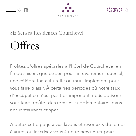
RÉSERVER
Six senses
Six Senses Residences Courchevel
Offres
Profitez d'offres spéciales à l'hôtel de Courchevel en
fin de saison, que ce soit pour un événement spécial,
une célébration culturelle ou tout simplement pour
vous faire plaisir. À certaines périodes où notre taux
d'occupation n'est pas très important, nous pouvons
vous faire profiter des remises supplémentaires dans
nos restaurants et spas.
Ajoutez cette page à vos favoris et revenez-y de temps
à autre, ou inscrivez-vous à notre newsletter pour