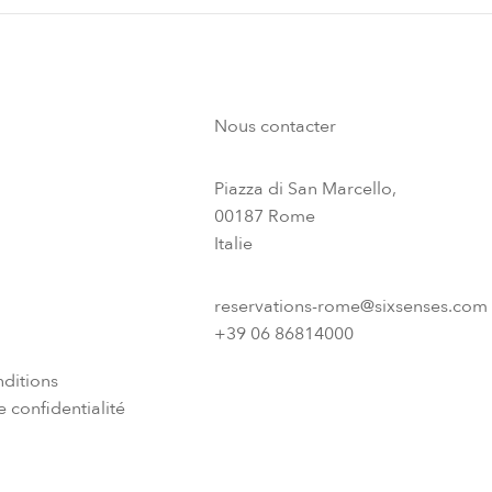
Nous contacter
Piazza di San Marcello,
00187 Rome
Italie
reservations-rome@sixsenses.com
+39 06 86814000
ditions
 confidentialité