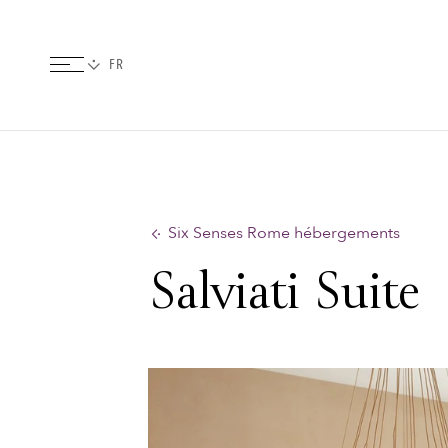
Six Senses Rome hébergements
Salviati Suite