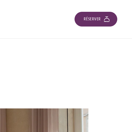
RÉSERVER