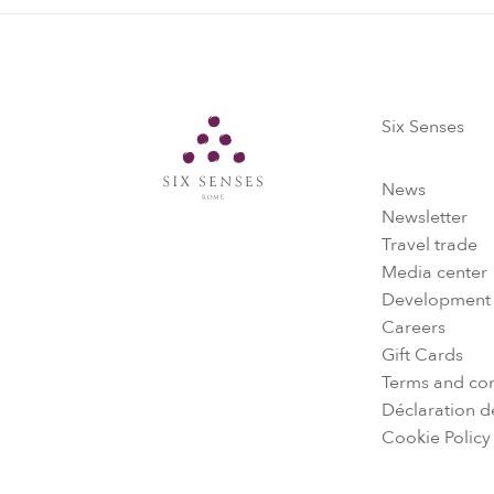
Six Senses
Six Senses
News
Newsletter
Travel trade
Media center
Development
Careers
Gift Cards
Terms and con
Déclaration de
Cookie Policy