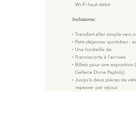
Wi-Fi haut débit
Inclusions:
Transfert aller simple vers 
Petit-déjeuner quotidien : 
Une bouteille de
Franciacorta à l'arrivée
Billets pour une exposition
Galleria Doria Paphilij)
Jusqu'à deux pièces de vêt
repasser par séjour