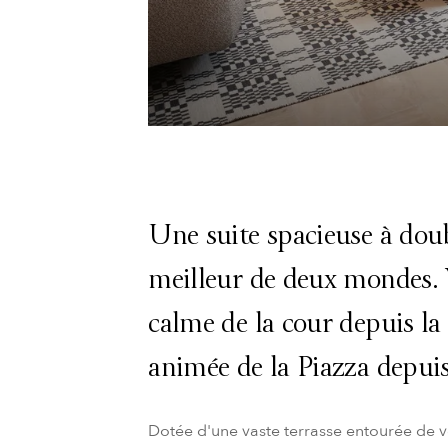
Une suite spacieuse à doub
meilleur de deux mondes. 
calme de la cour depuis la 
animée de la Piazza depuis
Dotée d'une vaste terrasse entourée de ve