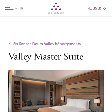
RÉSERVER
Six senses
Six Senses Douro Valley hébergements
Valley Master Suite