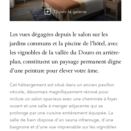
Ouvrir la galerie
Les vues dégagées depuis le salon sur les
jardins communs et la piscine de l'hôtel, avec
les vignobles de la vallée du Douro en arrière-
plan, constituent un paysage permanent digne
d'une peinture pour élever votre âme.
Cet hébergement est situé dans un ancien pavillon
viticole, désormais magnifiquement rénové pour
inclure un salon spacieux avec une cheminée à foyer
ouvert et une salle à manger adjacente qui se
prolonge par une cuisine entièrement équipée. La
salle de bain dispose d'un sauna infrarouge, d'une
baignoire et d'une vue imprenable sur les vignobles