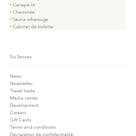
Canapé-lit
Cheminée
Sauna infrarouge
Cabinet de toilette
Six Senses
News
Newsletter
Travel trade
Media center
Development
Careers
Gift Cards
Terms and conditions
Déclaration de confidentialité