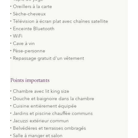
Oreillers à la carte
Sèche-cheveux
Télévision à écran plat avec chaînes satellite
Enceinte Bluetooth
WiFi
Cave à vin
Pèse-personne
Repassage gratuit d'un vêtement
Points importants
Chambre avec lit king size
Douche et baignoire dans la chambre
Cuisine entièrement équipée
Jardins et piscine chauffée communs
Jacuzzi extérieur commun
Belvédères et terrasses ombragés
Salle à manger et salon