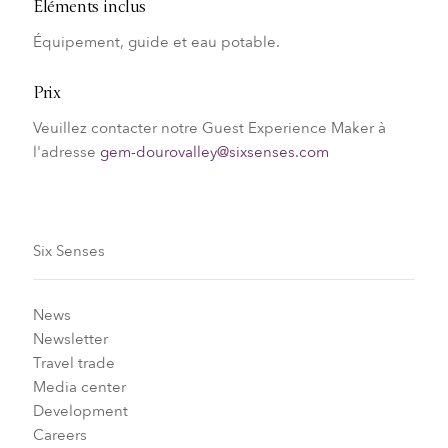
Éléments inclus
Équipement, guide et eau potable.
Prix
Veuillez contacter notre Guest Experience Maker à
l'adresse
gem-dourovalley@sixsenses.com
Six Senses
News
Newsletter
Travel trade
Media center
Development
Careers