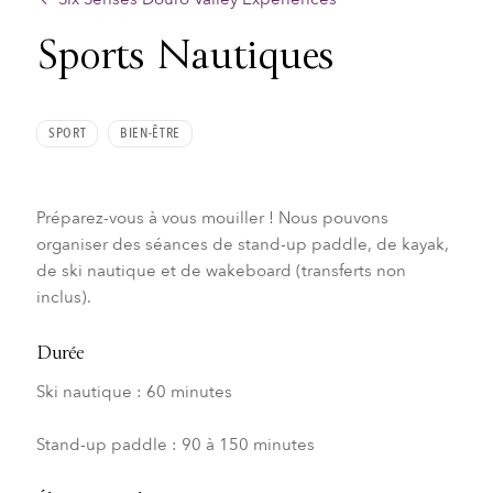
Sports Nautiques
SPORT
BIEN-ÊTRE
Préparez-vous à vous mouiller ! Nous pouvons
organiser des séances de stand-up paddle, de kayak,
de ski nautique et de wakeboard (transferts non
inclus).
Durée
Ski nautique : 60 minutes
Stand-up paddle : 90 à 150 minutes