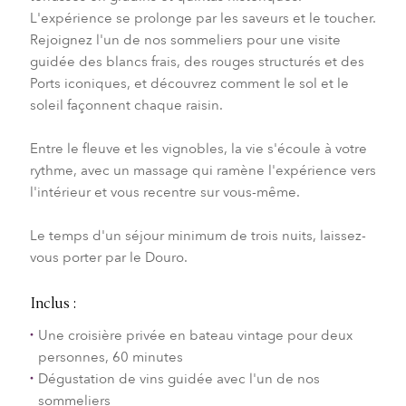
L'expérience se prolonge par les saveurs et le toucher.
Rejoignez l'un de nos sommeliers pour une visite
guidée des blancs frais, des rouges structurés et des
Ports iconiques, et découvrez comment le sol et le
soleil façonnent chaque raisin.
Entre le fleuve et les vignobles, la vie s'écoule à votre
rythme, avec un massage qui ramène l'expérience vers
l'intérieur et vous recentre sur vous-même.
Le temps d'un séjour minimum de trois nuits, laissez-
vous porter par le Douro.
Inclus :
Une croisière privée en bateau vintage pour deux
personnes, 60 minutes
Dégustation de vins guidée avec l'un de nos
sommeliers