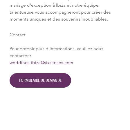
mariage d'exception à Ibiza et notre équipe
talentueuse vous accompagneront pour créer des
moments uniques et des souvenirs inoubliables.
Contact
Pour obtenir plus d'informations, veuillez nous
contacter :
weddings-ibiza@sixsenses.com
FORMULAIRE DE DEMANDE
Vos récits de mariage