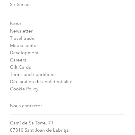
Six Senses
News
Newsletter
Travel trade
Media center
Development
Careers
Gift Cards
Terms and conditions
Déclaration de confidentialité
Cookie Policy
Nous contacter
Camí de Sa Torre, 71
07810 Sant Joan de Labritja