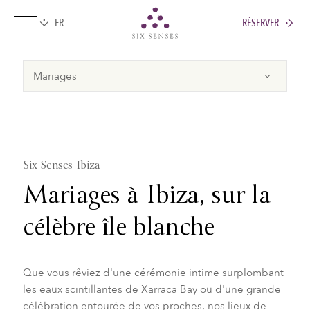
RÉSERVER
Six senses
Six Senses Ibiza
Mariages à Ibiza, sur la
célèbre île blanche
Que vous rêviez d'une cérémonie intime surplombant
les eaux scintillantes de Xarraca Bay ou d'une grande
célébration entourée de vos proches, nos lieux de