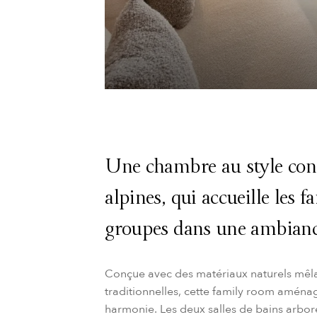
Une chambre au style con
alpines, qui accueille les 
groupes dans une ambiance
Conçue avec des matériaux naturels mêlan
traditionnelles, cette family room aménag
harmonie. Les deux salles de bains arbor