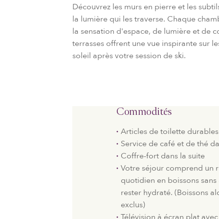
Découvrez les murs en pierre et les subti
la lumière qui les traverse. Chaque cha
la sensation d'espace, de lumière et de 
terrasses offrent une vue inspirante sur 
soleil après votre session de ski.
Commodités
Articles de toilette durables
Service de café et de thé da
Coffre-fort dans la suite
Votre séjour comprend un 
quotidien en boissons sans 
rester hydraté. (Boissons al
exclus)
Télévision à écran plat avec 