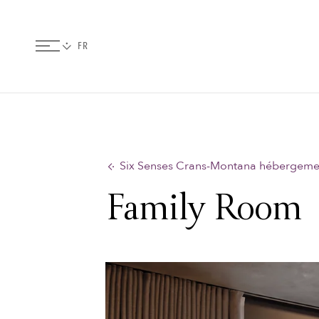
Six Senses Crans-Montana hébergeme
Family Room