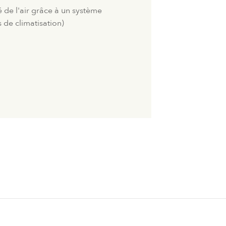
é de l'air grâce à un système
s de climatisation)