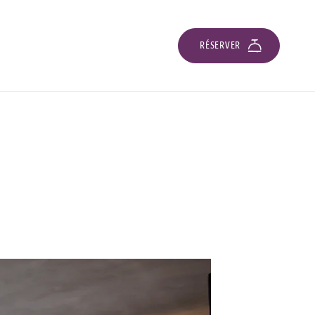
RÉSERVER