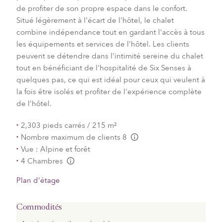
de profiter de son propre espace dans le confort.
Situé légèrement à l'écart de l'hôtel, le chalet
combine indépendance tout en gardant l'accès à tous
les équipements et services de l'hôtel. Les clients
peuvent se détendre dans l'intimité sereine du chalet
tout en bénéficiant de l'hospitalité de Six Senses à
quelques pas, ce qui est idéal pour ceux qui veulent à
la fois être isolés et profiter de l'expérience complète
de l'hôtel.
2,303 pieds carrés / 215 m²
Nombre maximum de clients 8
L:Generic.Info
Vue : Alpine et forêt
4 Chambres
L:Generic.Info
Plan d'étage
Commodités