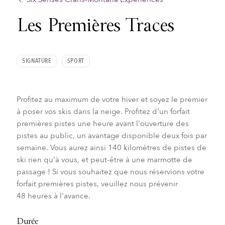
Les Premières Traces
SIGNATURE
SPORT
Profitez au maximum de votre hiver et soyez le premier
à poser vos skis dans la neige. Profitez d'un forfait
premières pistes une heure avant l'ouverture des
pistes au public, un avantage disponible deux fois par
semaine. Vous aurez ainsi 140 kilomètres de pistes de
ski rien qu'à vous, et peut-être à une marmotte de
passage ! Si vous souhaitez que nous réservions votre
forfait premières pistes, veuillez nous prévenir
48 heures à l'avance.
Durée