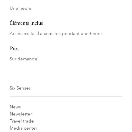
Une heure
Éléments inclus
Accès exclusif aux pistes pendant une heure
Prix
Sur demande
Six Senses
News
Newsletter
Travel trade
Media center