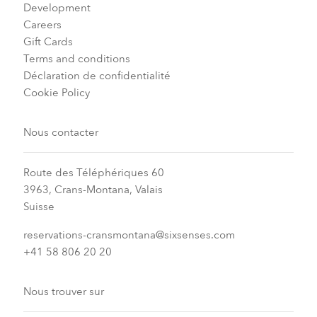
Development
Careers
Gift Cards
Terms and conditions
Déclaration de confidentialité
Cookie Policy
Nous contacter
Route des Téléphériques 60
3963, Crans-Montana, Valais
Suisse
reservations-cransmontana@sixsenses.com
+41 58 806 20 20
Nous trouver sur