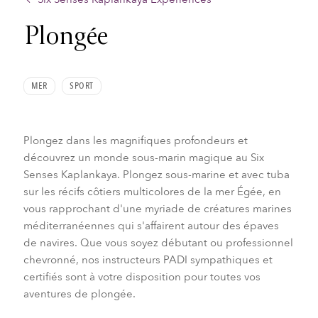
Plongée
MER
SPORT
Plongez dans les magnifiques profondeurs et
découvrez un monde sous-marin magique au Six
Senses Kaplankaya. Plongez sous-marine et avec tuba
sur les récifs côtiers multicolores de la mer Égée, en
vous rapprochant d'une myriade de créatures marines
méditerranéennes qui s'affairent autour des épaves
de navires. Que vous soyez débutant ou professionnel
chevronné, nos instructeurs PADI sympathiques et
certifiés sont à votre disposition pour toutes vos
aventures de plongée.