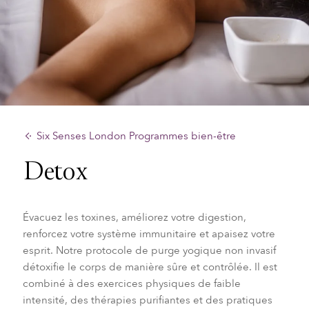
Six Senses London Programmes bien-être
Detox
Évacuez les toxines, améliorez votre digestion,
renforcez votre système immunitaire et apaisez votre
esprit. Notre protocole de purge yogique non invasif
détoxifie le corps de manière sûre et contrôlée. Il est
combiné à des exercices physiques de faible
intensité, des thérapies purifiantes et des pratiques