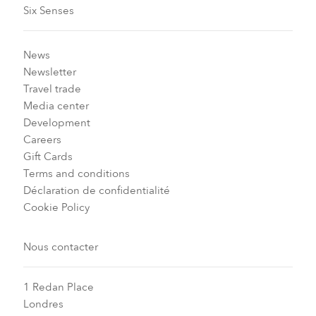
Six Senses
News
Newsletter
Travel trade
Media center
Development
Careers
Gift Cards
Terms and conditions
Déclaration de confidentialité
Cookie Policy
Nous contacter
1 Redan Place
Londres