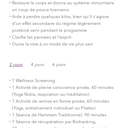
Restaure le corps et donne au système immunitaire
un coup de pouce bienvenu
Aide à perdre quelques kilos, bien qu'il s'agisse
d'un effet secondaire du régime légèrement
protéiné servi pendant le programme
Clarifie les pensées et l'esprit
Ouvre la voie à un mode de vie plus sain
2 jours
4 jours
6 jours
1 Wellness Screening
1 Activité de pleine conscience privée, 60 minutes
(Yoga Nidra, respiration ou méditation)
1 Activité de remise en forme privée, 60 minutes
(Yoga, entraînement individuel ou Pilates)
1 Séance de Hammam Traditionnel, 90 minutes
1 Séance de récupération par Biohacking,