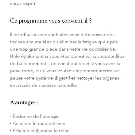
corps-esprit.
Ce programme vous convient-il ?
Il est idéal si vous souhaitez vous débarrasser des
toxines accumulées ou éliminer la fatigue qui a pris
une trop grande place dans votre vie quotidienne.
Utile également si vous êtes démotivé, si vous souffrez
de ballonnements, de constipation et si vous avez la
peau terne, ou si vous voulez simplement mettre sur
pause votre système digestif et nettoyer les organes
encrassés de manière naturelle.
Avantages :
Redonne de l'énergie
Accélère le métabolisme
Éclaircit et illumine le teint