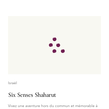
Israël
Six Senses Shaharut
Vivez une aventure hors du commun et mémorable à