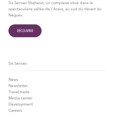
Six Senses Shaharut, un complexe situé dans la
spectaculaire vallée de l'Arava, au sud du désert du
Néguev.
DÉCOUVRIR
Six Senses
News
Newsletter
Travel trade
Media center
Development
Careers