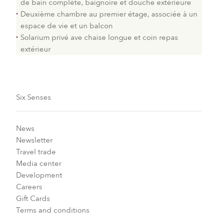
de bain complète, baignoire et douche extérieure
Deuxième chambre au premier étage, associée à un
espace de vie et un balcon
Solarium privé ave chaise longue et coin repas
extérieur
Six Senses
News
Newsletter
Travel trade
Media center
Development
Careers
Gift Cards
Terms and conditions