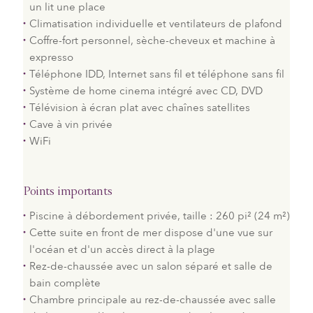
un lit une place
Climatisation individuelle et ventilateurs de plafond
Coffre-fort personnel, sèche-cheveux et machine à
expresso
Téléphone IDD, Internet sans fil et téléphone sans fil
Système de home cinema intégré avec CD, DVD
Télévision à écran plat avec chaînes satellites
Cave à vin privée
WiFi
Points importants
Piscine à débordement privée, taille : 260 pi² (24 m²)
Cette suite en front de mer dispose d'une vue sur
l'océan et d'un accès direct à la plage
Rez-de-chaussée avec un salon séparé et salle de
bain complète
Chambre principale au rez-de-chaussée avec salle