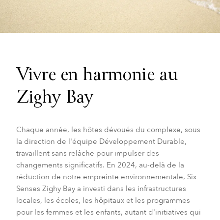
Vivre en harmonie au
Zighy Bay
Chaque année, les hôtes dévoués du complexe, sous
la direction de l'équipe Développement Durable,
travaillent sans relâche pour impulser des
changements significatifs. En 2024, au-delà de la
réduction de notre empreinte environnementale, Six
Senses Zighy Bay a investi dans les infrastructures
locales, les écoles, les hôpitaux et les programmes
pour les femmes et les enfants, autant d'initiatives qui