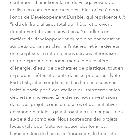
continuent d'améliorer la vie du village voisin. Ces
réalisations ont été rendues possibles grâce à notre
Fonds de Développement Durable, qui représente 0,5
% du chiffre d'affaires total de l'hôtel et provient
directement de vos réservations. Nos efforts en
matière de développement durable se concentrent
sur deux domaines clés : à l'intérieur et à l'extérieur
du complexe. En interne, nous suivons et réduisons
notre empreinte environnementale en matière
d'énergie, d'eau, de déchets et de plastique, tout en
impliquant hôtes et clients dans ce processus. Notre
Earth Lab, situé sur place, est un lieu où chacun est
invité à participer à des ateliers qui transforment les
déchets en richesse. En externe, nous investissons
dans des projets communautaires et des initiatives
environnementales, garantissant ainsi un impact bien
au-delà du complexe. Nous soutenons des projets
locaux tels que l'autonomisation des femmes,
l'amélioration de l'accès à l'éducation, le bien-être