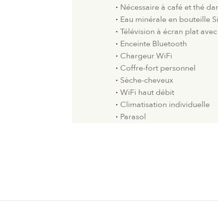
Nécessaire à café et thé dan
Eau minérale en bouteille S
Télévision à écran plat avec 
Enceinte Bluetooth
Chargeur WiFi
Coffre-fort personnel
Sèche-cheveux
WiFi haut débit
Climatisation individuelle
Parasol