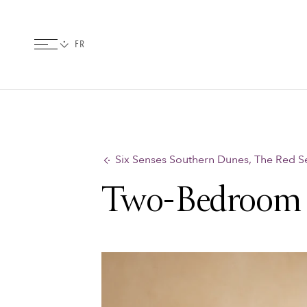
Six Senses Southern Dunes, The Red 
Two-Bedroom P