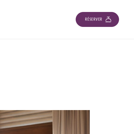
RÉSERVER