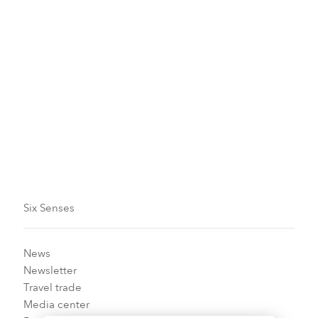
Message
Six Senses
News
Newsletter
Travel trade
Media center