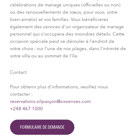
célébrations de mariage uniques (officielles ou non)
ou des renouvellements de vœux, pour vous, votre
bien-aimé(e) et vos familles. Vous bénéficierez
également des services d'un organisateur de mariage
personnel qui s'occupera des moindres détails. Cette
occasion spéciale peut se dérouler à l'endroit de
votre choix : sur l'une de nos plages, dans l'intimité de
votre villa ou au sommet de l'île.
Contact
Pour obtenir plus d'informations, veuillez nous
contacter :
reservations-zilpasyon@sixsenses.com
+248 467 1000
FORMULAIRE DE DEMANDE