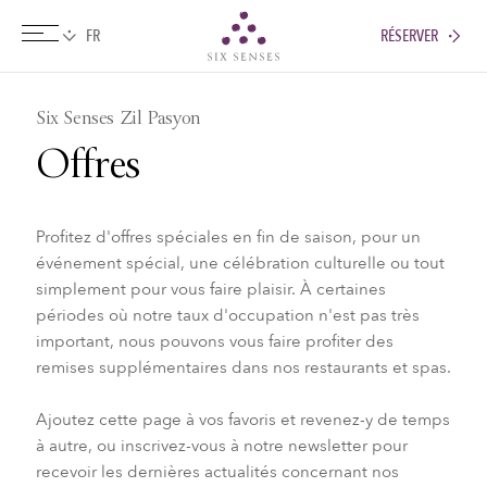
RÉSERVER
Six senses
Six Senses Zil Pasyon
Offres
Profitez d'offres spéciales en fin de saison, pour un
événement spécial, une célébration culturelle ou tout
simplement pour vous faire plaisir. À certaines
périodes où notre taux d'occupation n'est pas très
important, nous pouvons vous faire profiter des
remises supplémentaires dans nos restaurants et spas.
Ajoutez cette page à vos favoris et revenez-y de temps
à autre, ou inscrivez-vous à notre newsletter pour
recevoir les dernières actualités concernant nos