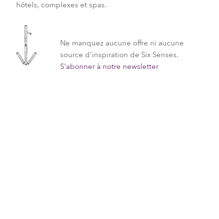
hôtels, complexes et spas.
Ne manquez aucune offre ni aucune
source d'inspiration de Six Senses.
S'abonner à notre newsletter