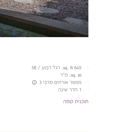
645 sq. ft. רגל רבוע / 58
sq. m. מ"ר
מספר אורחים מרבי 3
L:Generic.Info
1 חדר שינה
תוכנית קומה