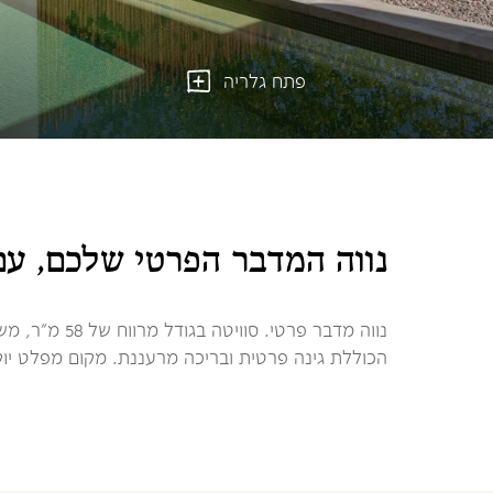
פתח גלריה
נווה המדבר הפרטי שלכם, ע
נווה מדבר פרטי.
הכוללת גינה פרטית ובריכה מרעננת. מקום מפלט יוק