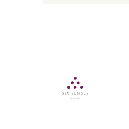
Six Senses