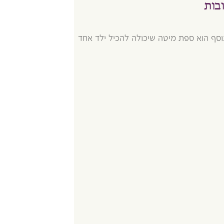
בות
וסף הוא ספת מיטה שיכולה להכיל ילד אחד