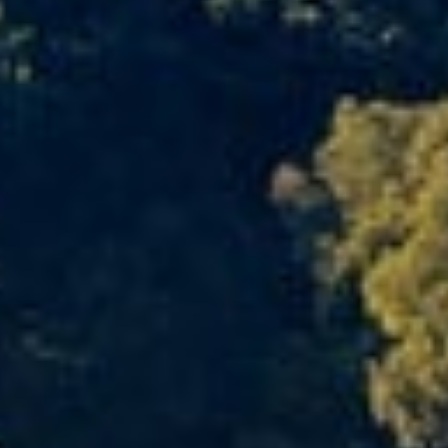
Six Senses Douro Valley