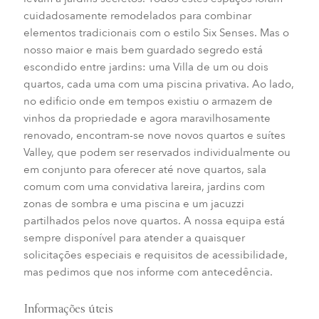
cuidadosamente remodelados para combinar
elementos tradicionais com o estilo Six Senses. Mas o
nosso maior e mais bem guardado segredo está
escondido entre jardins: uma Villa de um ou dois
quartos, cada uma com uma piscina privativa. Ao lado,
no edificio onde em tempos existiu o armazem de
vinhos da propriedade e agora maravilhosamente
renovado, encontram-se nove novos quartos e suítes
Valley, que podem ser reservados individualmente ou
em conjunto para oferecer até nove quartos, sala
comum com uma convidativa lareira, jardins com
zonas de sombra e uma piscina e um jacuzzi
partilhados pelos nove quartos. A nossa equipa está
sempre disponível para atender a quaisquer
solicitações especiais e requisitos de acessibilidade,
mas pedimos que nos informe com antecedência.
Informações úteis