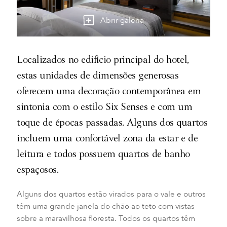
Abrir galeria
Localizados no edifício principal do hotel,
estas unidades de dimensões generosas
oferecem uma decoração contemporânea em
sintonia com o estilo Six Senses e com um
toque de épocas passadas. Alguns dos quartos
incluem uma confortável zona da estar e de
leitura e todos possuem quartos de banho
espaçosos.
Alguns dos quartos estão virados para o vale e outros
têm uma grande janela do chão ao teto com vistas
sobre a maravilhosa floresta. Todos os quartos têm