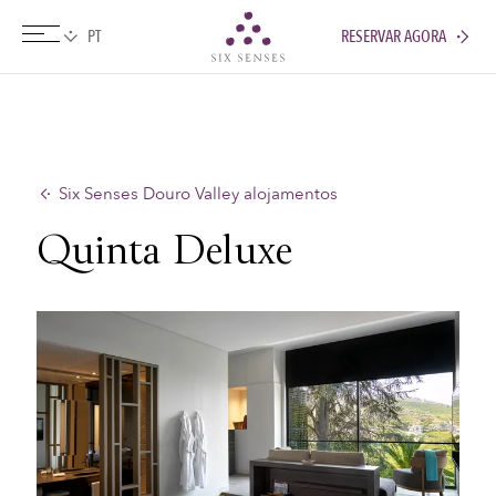
RESERVAR AGORA
Six senses
Six Senses Douro Valley alojamentos
Quinta Deluxe