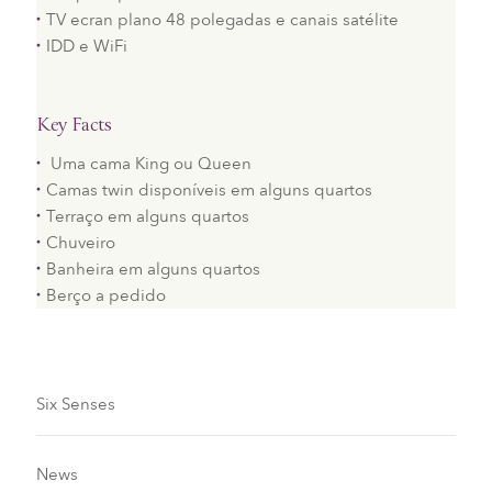
TV ecran plano 48 polegadas e canais satélite
IDD e WiFi
Key Facts
Uma cama King ou Queen
Camas twin disponíveis em alguns quartos
Terraço em alguns quartos
Chuveiro
Banheira em alguns quartos
Berço a pedido
Six Senses
News