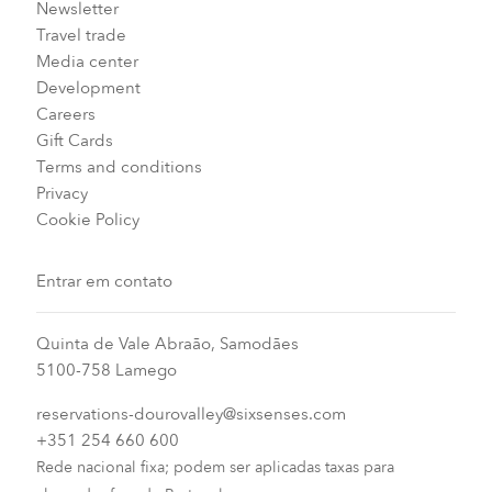
Newsletter
Travel trade
Media center
Development
Careers
Gift Cards
Terms and conditions
Privacy
Cookie Policy
Entrar em contato
Quinta de Vale Abraão, Samodães
5100-758 Lamego
reservations-dourovalley@sixsenses.com
+351 254 660 600
Rede nacional fixa; podem ser aplicadas taxas para