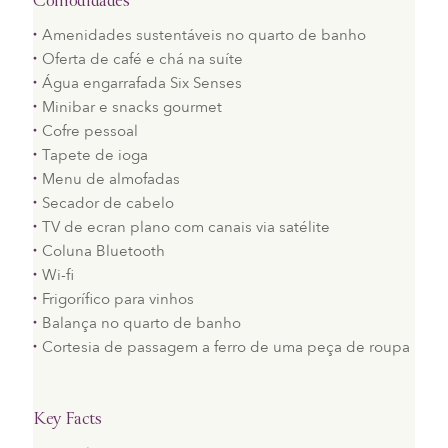
Comodidades
Amenidades sustentáveis no quarto de banho
Oferta de café e chá na suíte
Água engarrafada Six Senses
Minibar e snacks gourmet
Cofre pessoal
Tapete de ioga
Menu de almofadas
Secador de cabelo
TV de ecran plano com canais via satélite
Coluna Bluetooth
Wi-fi
Frigorífico para vinhos
Balança no quarto de banho
Cortesia de passagem a ferro de uma peça de roupa
Key Facts