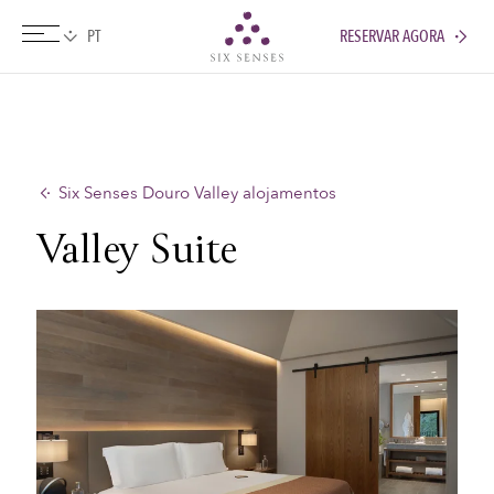
RESERVAR AGORA
Six senses
Six Senses Douro Valley alojamentos
Valley Suite