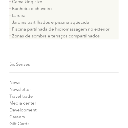
Cama king-size
Banheira e chuveiro
Lareira
Jardins partilhados e piscina aquecida
Piscina partilhada de hidromassagem no exterior
Zonas de sombra e terraços compartilhados
Six Senses
News
Newsletter
Travel trade
Media center
Development
Careers
Gift Cards