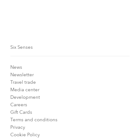
Six Senses
News
Newsletter
Travel trade
Media center
Development
Careers
Gift Cards
Terms and conditions
Privacy
Cookie Policy