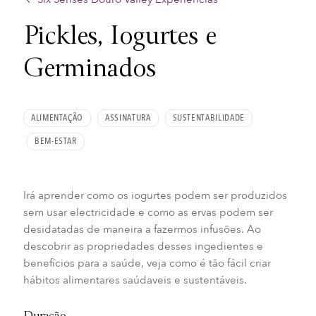
Pickles, Iogurtes e
Germinados
ALIMENTAÇÃO
ASSINATURA
SUSTENTABILIDADE
BEM-ESTAR
Irá aprender como os iogurtes podem ser produzidos
sem usar electricidade e como as ervas podem ser
desidatadas de maneira a fazermos infusões. Ao
descobrir as propriedades desses ingedientes e
benefícios para a saúde, veja como é tão fácil criar
hábitos alimentares saúdaveis e sustentáveis.