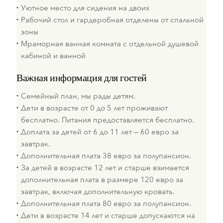
Уютное место для сидения на двоих
Рабочий стол и гардеробная отделены от спальной
зоны
Мраморная ванная комната с отдельной душевой
кабиной и ванной
Важная информация для гостей
Семейный план, мы рады детям.
Дети в возрасте от 0 до 5 лет проживают
бесплатно. Питания предоставляется бесплатно.
Доплата за детей от 6 до 11 лет — 60 евро за
завтрак.
Дополнительная плата 38 евро за полупансион.
За детей в возрасте 12 лет и старше взимается
дополнительная плата в размере 120 евро за
завтрак, включая дополнительную кровать.
Дополнительная плата 80 евро за полупансион.
Дети в возрасте 14 лет и старше допускаются на