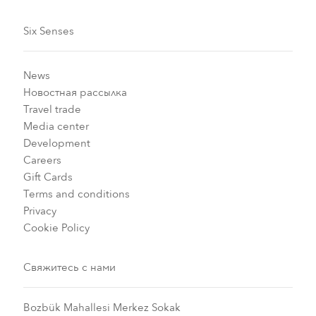
Six Senses
News
Новостная рассылка
Travel trade
Media center
Development
Careers
Gift Cards
Terms and conditions
Privacy
Cookie Policy
Свяжитесь с нами
Bozbük Mahallesi Merkez Sokak