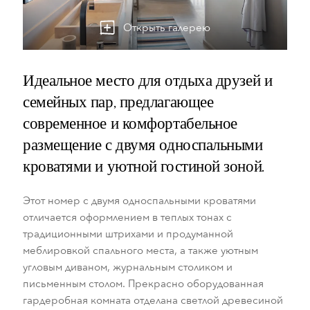
Открыть галерею
Идеальное место для отдыха друзей и
семейных пар, предлагающее
современное и комфортабельное
размещение с двумя односпальными
кроватями и уютной гостиной зоной.
Этот номер с двумя односпальными кроватями
отличается оформлением в теплых тонах с
традиционными штрихами и продуманной
меблировкой спального места, а также уютным
угловым диваном, журнальным столиком и
письменным столом. Прекрасно оборудованная
гардеробная комната отделана светлой древесиной