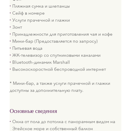
Пляжная сумка и шлепанцы
Сейф в номере
Услуги прачечной и глажки
Зонт
Принадлежности для приготовления чая и кофе
Мини-бар (Предоставляется по запросу)
Питьевая вода
ЖК-телевизор со спутниковыми каналами
Bluetooth-динамик Marshall
Высокоскоростной беспроводной интернет
* Мини-бар, а также услуги прачечной и глажки
доступны за дополнительную плату.
Основные сведения
Окна от пола до потолка с панорамным видом на
Эгейское море и собственный балкон