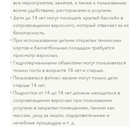
все мероприятия, занятия, а также к пользованию
всеми удобствами, ресторанами и услугами.
Дети до 14 лет могут посещать крытый бассейн в
сопровождении взрослого, который отвечает за их
безопасность.
При использовании детьми открытых теннисных
кортов и баскетбольных площадок требуется
присмотр взрослых.
Гидротермальными объектами могут пользоваться
только гости в возрасте 18 лет и старше.
Пользоваться фитнес-залами могут только дети
старше 14 лет.
Подростки от 14 до 18 лет должны находиться в
сопровождении взрослых при пользовании
услугами в закрытых помещениях, такими как
массаж, уход за лицом, оздоровительные и
лечебные процедуры и т. д.