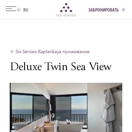
ЗАБРОНИРОВАТЬ
Six senses
Six Senses Kaplankaya проживание
Deluxe Twin Sea View