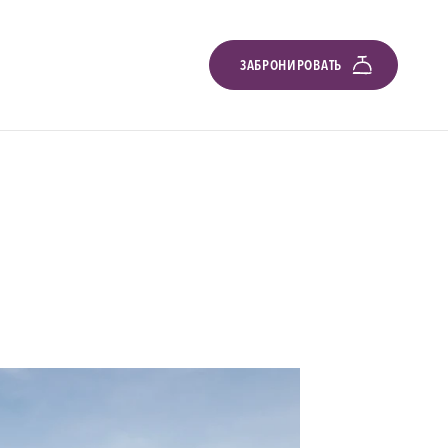
ЗАБРОНИРОВАТЬ