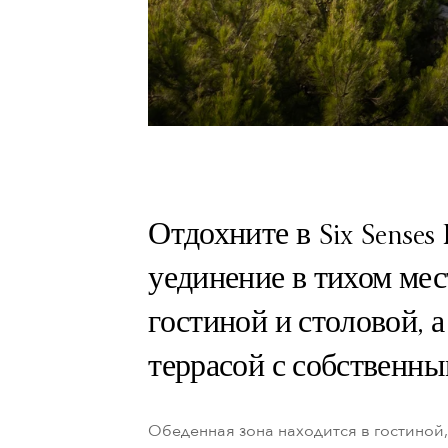
Отдохните в Six Senses 
уединение в тихом мес
гостиной и столовой, 
террасой с собственны
Обеденная зона находится в гостиной,