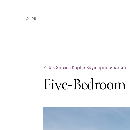
Six Senses Kaplankaya проживание
Five-Bedroom 