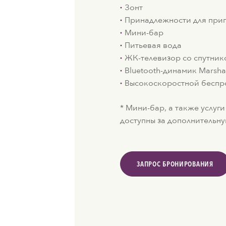
Зонт
Принадлежности для приг
Мини-бар
Питьевая вода
ЖК-телевизор со спутни
Bluetooth-динамик Marsha
Высокоскоростной беспр
* Мини-бар, а также услуг
доступны за дополнительну
ЗАПРОС БРОНИРОВАНИЯ