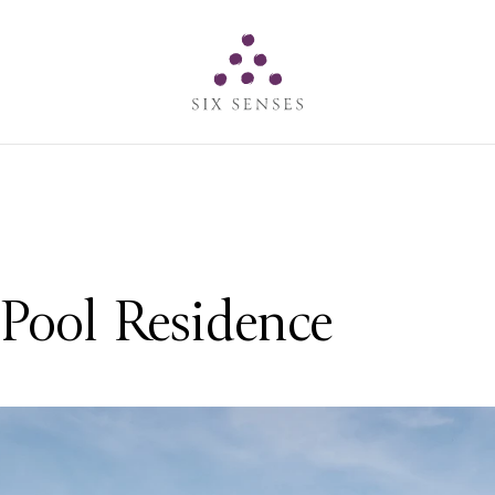
Six senses
Pool Residence